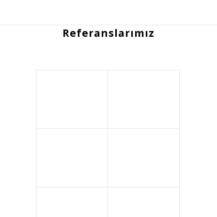
Referanslarımız