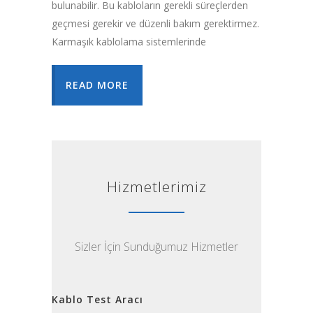
bulunabilir. Bu kabloların gerekli süreçlerden
geçmesi gerekir ve düzenli bakım gerektirmez.
Karmaşık kablolama sistemlerinde
READ MORE
Hizmetlerimiz
Sizler İçin Sunduğumuz Hizmetler
Kablo Test Aracı