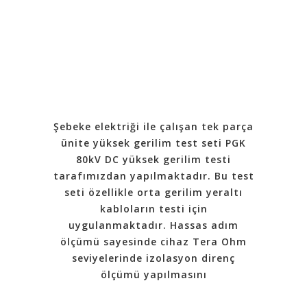
Şebeke elektriği ile çalışan tek parça
ünite yüksek gerilim test seti PGK
80kV DC yüksek gerilim testi
tarafımızdan yapılmaktadır. Bu test
seti özellikle orta gerilim yeraltı
kabloların testi için
uygulanmaktadır. Hassas adım
ölçümü sayesinde cihaz Tera Ohm
seviyelerinde izolasyon direnç
ölçümü yapılmasını