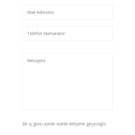
Bir iş günü içinde sizinle iletişime geçeceğiz.