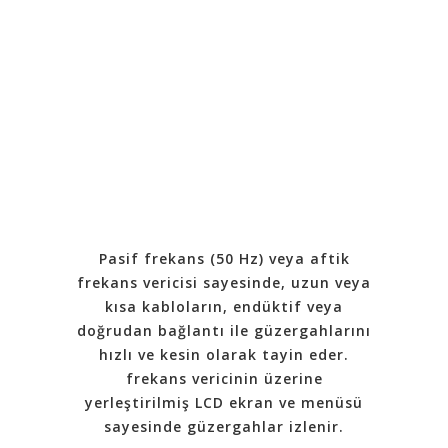
Pasif frekans (50 Hz) veya aftik
frekans vericisi sayesinde, uzun veya
kısa kabloların, endüktif veya
doğrudan bağlantı ile güzergahlarını
hızlı ve kesin olarak tayin eder.
frekans vericinin üzerine
yerleştirilmiş LCD ekran ve menüsü
sayesinde güzergahlar izlenir.