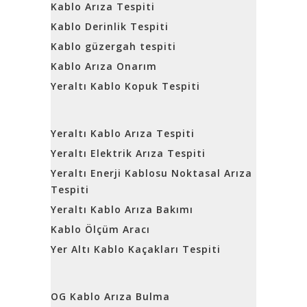
Kablo Arıza Tespiti
Kablo Derinlik Tespiti
Kablo güzergah tespiti
Kablo Arıza Onarım
Yeraltı Kablo Kopuk Tespiti
Yeraltı Kablo Arıza Tespiti
Yeraltı Elektrik Arıza Tespiti
Yeraltı Enerji Kablosu Noktasal Arıza
Tespiti
Yeraltı Kablo Arıza Bakımı
Kablo Ölçüm Aracı
Yer Altı Kablo Kaçakları Tespiti
OG Kablo Arıza Bulma