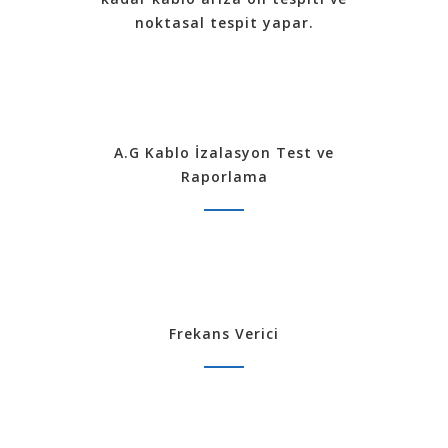
noktasal tespit yapar.
A.G Kablo İzalasyon Test ve
Raporlama
Frekans Verici