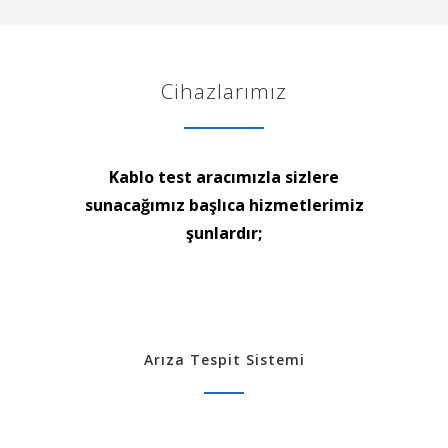
Cihazlarımız
Kablo test aracımızla sizlere
sunacağımız başlıca hizmetlerimiz
şunlardır;
Arıza Tespit Sistemi