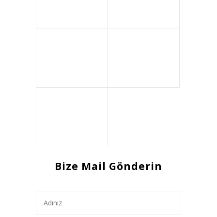
Bize Mail Gönderin