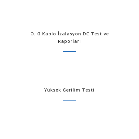
O. G Kablo İzalasyon DC Test ve
Raporları
Yüksek Gerilim Testi