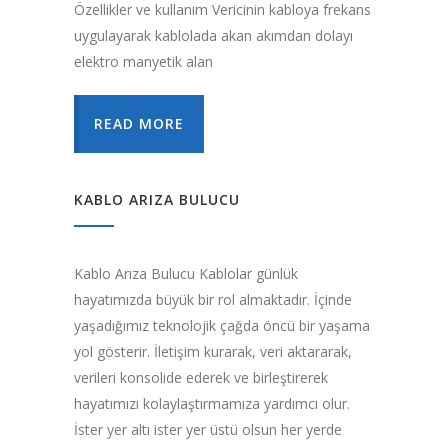
Özellikler ve kullanım Vericinin kabloya frekans
uygulayarak kablolada akan akımdan dolayı
elektro manyetik alan
READ MORE
KABLO ARIZA BULUCU
Kablo Arıza Bulucu Kablolar günlük
hayatımızda büyük bir rol almaktadır. İçinde
yaşadığımız teknolojik çağda öncü bir yaşama
yol gösterir. İletişim kurarak, veri aktararak,
verileri konsolide ederek ve birleştirerek
hayatımızı kolaylaştırmamıza yardımcı olur.
İster yer altı ister yer üstü olsun her yerde